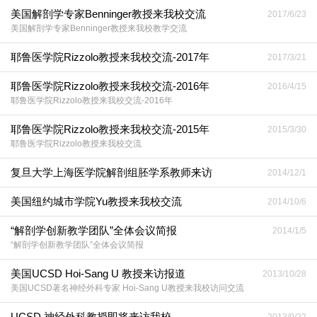
美国解剖学专家Benninger教授来我校交流
2017/6/23
美国解剖学专家Benninger教授来我校教学交流
耶鲁医学院Rizzolo教授来我校交流-2017年
2017/3/21
耶鲁医学院Rizzolo教授来我校交流-2016年
2016/4/15
耶鲁医学院Rizzolo教授来我校交流-2016年
耶鲁医学院Rizzolo教授来我校交流-2015年
2015/3/30
耶鲁医学院Rizzolo教授来我校交流
复旦大学上海医学院解剖组胚学系教师来访
2014/12/1
美国纽约城市学院Yu教授来我校交流
2014/10/6
“解剖学创新教学团队”全体会议简报
2014/1/5
“解剖学创新教学团队”全体会议简报
美国UCSD Hoi-Sang U 教授来访报道
2013/10/28
美国UCSD著名神经外科专家 Hoi-Sang U教授来我校访问交流
UCSD 神经外科教授即将来访我校