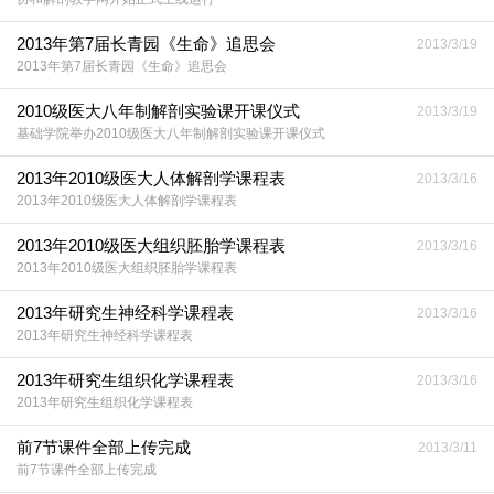
2013年第7届长青园《生命》追思会
2013/3/19
2013年第7届长青园《生命》追思会
2010级医大八年制解剖实验课开课仪式
2013/3/19
基础学院举办2010级医大八年制解剖实验课开课仪式
2013年2010级医大人体解剖学课程表
2013/3/16
2013年2010级医大人体解剖学课程表
2013年2010级医大组织胚胎学课程表
2013/3/16
2013年2010级医大组织胚胎学课程表
2013年研究生神经科学课程表
2013/3/16
2013年研究生神经科学课程表
2013年研究生组织化学课程表
2013/3/16
2013年研究生组织化学课程表
前7节课件全部上传完成
2013/3/11
前7节课件全部上传完成