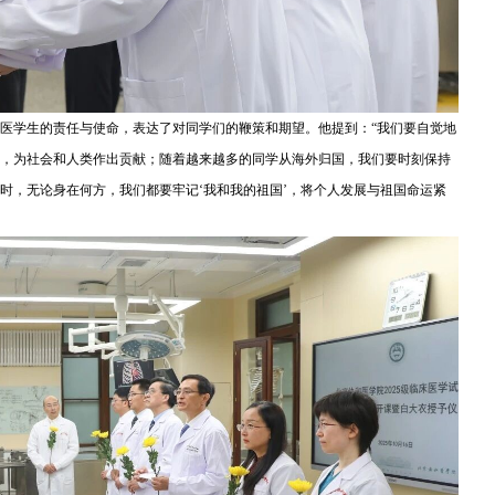
医学生的责任与使命，表达了对同学们的鞭策和期望。他提到：“我们要自觉地
，为社会和人类作出贡献；随着越来越多的同学从海外归国，我们要时刻保持
时，无论身在何方，我们都要牢记‘我和我的祖国’，将个人发展与祖国命运紧