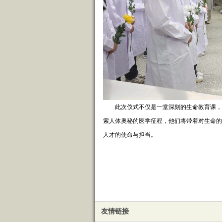
此次仪式不仅是一堂深刻的生命教育课，
索人体奥秘的医学征程，他们将带着对生命的
人才的使命与担当。
友情链接