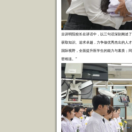
吉训明院校长在讲话中，以三句话深刻阐述了
获取知识、追求卓越，力争做优秀杰出的人才
国际视野，全面提升医学生的能力与素质；同
密相连。”