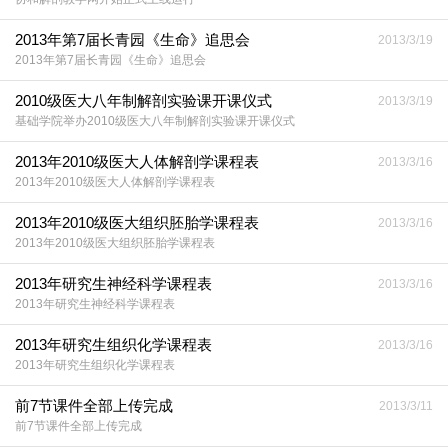
2013年第7届长青园《生命》追思会
2013/3/19
2013年第7届长青园《生命》追思会
2010级医大八年制解剖实验课开课仪式
2013/3/19
基础学院举办2010级医大八年制解剖实验课开课仪式
2013年2010级医大人体解剖学课程表
2013/3/16
2013年2010级医大人体解剖学课程表
2013年2010级医大组织胚胎学课程表
2013/3/16
2013年2010级医大组织胚胎学课程表
2013年研究生神经科学课程表
2013/3/16
2013年研究生神经科学课程表
2013年研究生组织化学课程表
2013/3/16
2013年研究生组织化学课程表
前7节课件全部上传完成
2013/3/11
前7节课件全部上传完成