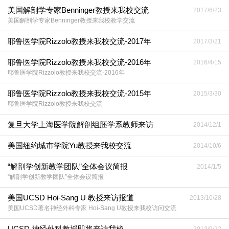
美国解剖学专家Benninger教授来我校交流
2017/6/23
美国解剖学专家Benninger教授来我校教学交流
耶鲁医学院Rizzolo教授来我校交流-2017年
2017/3/21
耶鲁医学院Rizzolo教授来我校交流-2016年
2016/4/15
耶鲁医学院Rizzolo教授来我校交流-2016年
耶鲁医学院Rizzolo教授来我校交流-2015年
2015/3/30
耶鲁医学院Rizzolo教授来我校交流
复旦大学上海医学院解剖组胚学系教师来访
2014/12/1
美国纽约城市学院Yu教授来我校交流
2014/10/6
“解剖学创新教学团队”全体会议简报
2014/1/5
“解剖学创新教学团队”全体会议简报
美国UCSD Hoi-Sang U 教授来访报道
2013/10/28
美国UCSD著名神经外科专家 Hoi-Sang U教授来我校访问交流
UCSD 神经外科教授即将来访我校