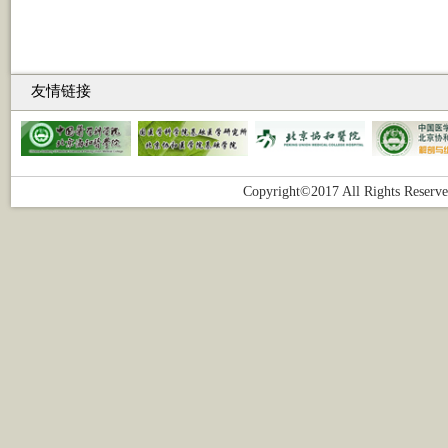
友情链接
Copyright©2017 All Right