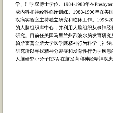
学、理学双博士学位。1984-1988年在Presby
成内科和神经科临床训练。1988-1996年在
疾病实验室主持独立研究和临床工作。1996-2
的人脑组织库中心，并利用人脑组织从事神经
研究。目前任美国马里兰州烈波尔脑发育研究
翰斯霍普金斯大学医学院精神行为科学与神经
研究所以寻找精神分裂症和发育性行为学疾患
人脑研究小分子RNA 在脑发育和神经精神疾