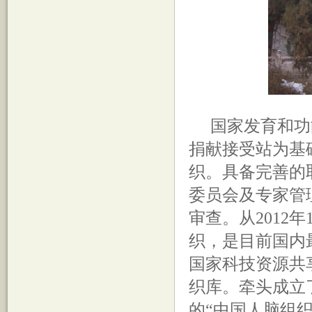
国家发育和功
捐献接受站为基
织。具备完善的
委员会及专家管
审查。从2012年
织，是目前国内最
国家科技资源共
织库。牵头成立
的“中国人脑组