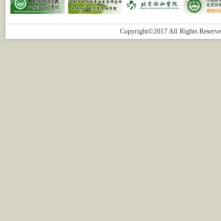
Copyright©2017 All Right