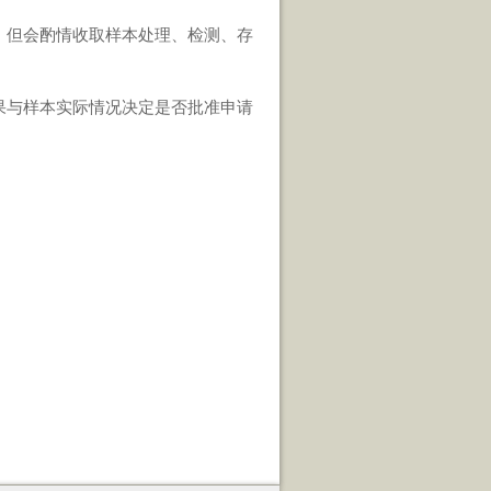
，但会酌情收取样本处理、检测、存
果与样本实际情况决定是否批准申请