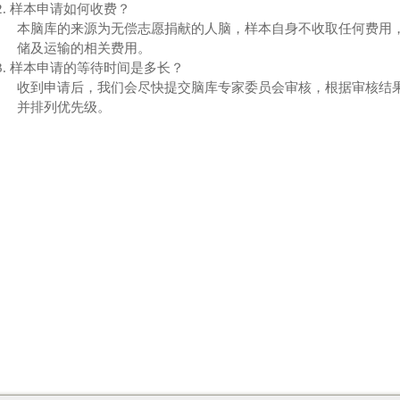
2.
样本申请如何收费？
本脑库的来源为无偿志愿捐献的人脑，样本自身不收取任何费用
储及运输的相关费用。
3.
样本申请的等待时间是多长？
收到申请后，我们会尽快提交脑库专家委员会审核，根据审核结
并排列优先级。