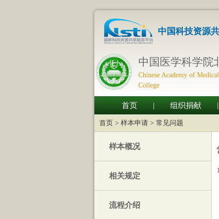
中国科技资源
中国医学科学院
Chinese Academy of Medical
College
首页
|
组织捐献
|
首页 >
样本申请
>
常见问题
样本概况
相关规定
流程介绍