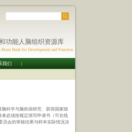
和功能人脑组织资源库
 Brain Bank for Development and Function
系我们
|
展脑科学与脑疾病研究、获得国家级
请者必须按规定填写申请书（可在线
家委员会的审核结果与样本实际情况决